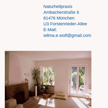
Naturheilpraxis
Ambacherstraße 6
81476 München
U3 Forstenrieder-Allee
E-Mail:
wilma.e.wolf@gmail.com