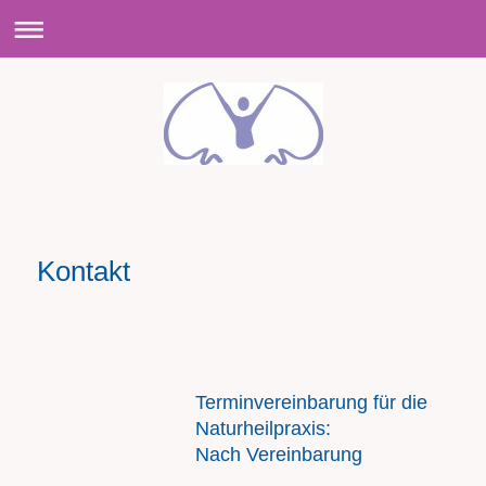
Kontakt
Terminvereinbarung für die
Naturheilpraxis:
Nach Vereinbarung