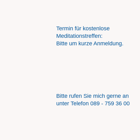
Termin für kostenlose
Meditationstreffen:
Bitte um kurze Anmeldung.
Bitte rufen Sie mich gerne an
unter Telefon 089 - 759 36 00