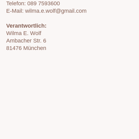
Telefon: 089 7593600
E-Mail: wilma.e.wolf@gmail.com
Verantwortlich:
Wilma E. Wolf
Ambacher Str. 6
81476 München