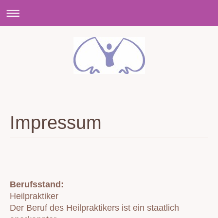
Impressum
Berufsstand:
Heilpraktiker
Der Beruf des Heilpraktikers ist ein staatlich