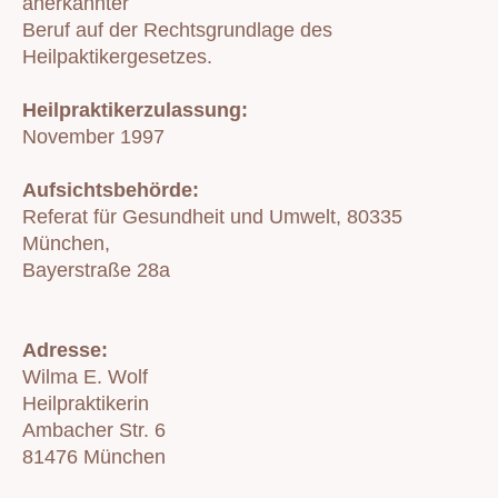
anerkannter
Beruf auf der Rechtsgrundlage des
Heilpaktikergesetzes.
Heilpraktikerzulassung:
November 1997
Aufsichtsbehörde:
Referat für Gesundheit und Umwelt, 80335
München,
Bayerstraße 28a
Adresse:
Wilma E. Wolf
Heilpraktikerin
Ambacher Str. 6
81476 München